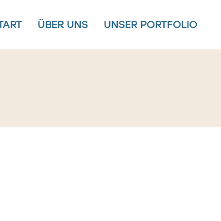
TART
ÜBER UNS
UNSER PORTFOLIO