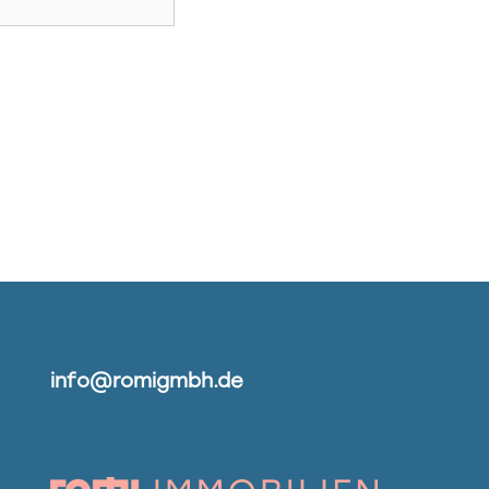
info@romigmbh.de