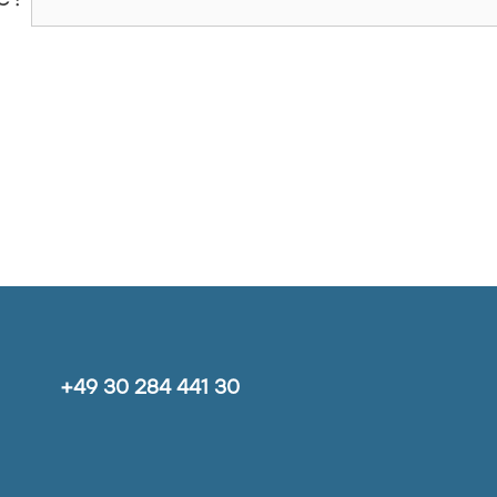
+49 30 284 441 30