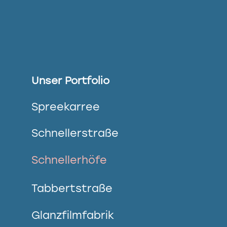
Unser Portfolio
Spreekarree
Schnellerstraße
Schnellerhöfe
Tabbertstraße
Glanzfilmfabrik