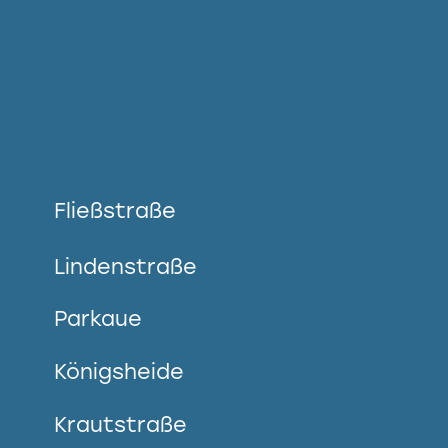
Fließstraße
Lindenstraße
Parkaue
Königsheide
Krautstraße