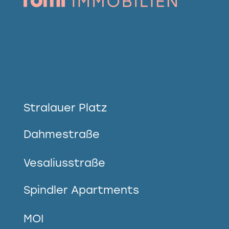
Stralauer Platz
Dahmestraße
Vesaliusstraße
Spindler Apartments
MOI