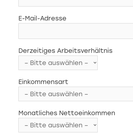
E-Mail-Adresse
Derzeitiges Arbeitsverhältnis
Einkommensart
Monatliches Nettoeinkommen