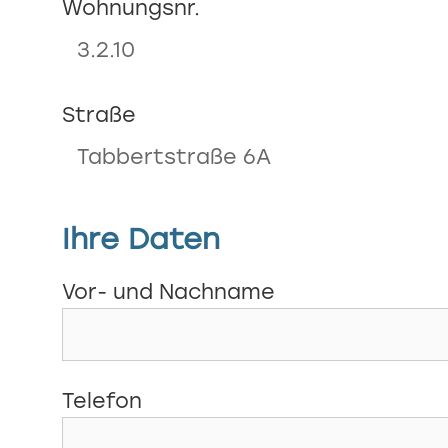
Wohnungsnr.
Straße
Ihre Daten
Vor- und Nachname
Telefon