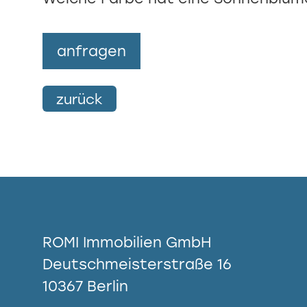
zurück
ROMI Immobilien GmbH
Deutschmeisterstraße 16
10367 Berlin