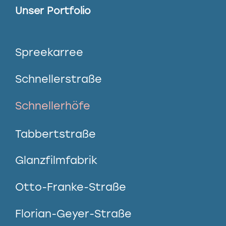
Unser Portfolio
Spreekarree
Schnellerstraße
Schnellerhöfe
Tabbertstraße
Glanzfilmfabrik
Otto-Franke-Straße
Florian-Geyer-Straße