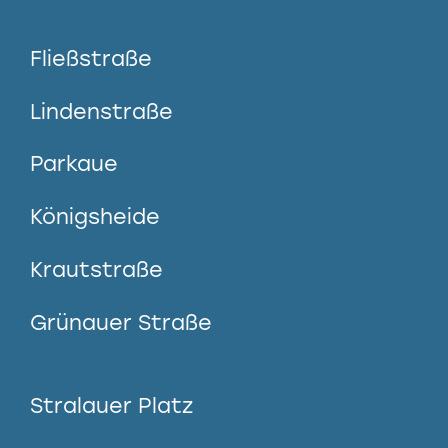
Fließstraße
Lindenstraße
Parkaue
Königsheide
Krautstraße
Grünauer Straße
Stralauer Platz