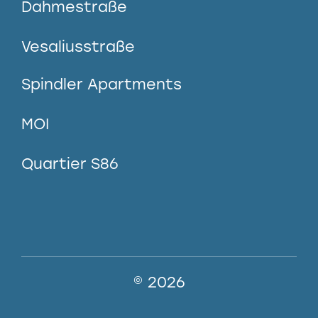
Dahmestraße
Vesaliusstraße
Spindler Apartments
MOI
Quartier S86
© 2026