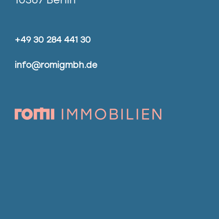
+49 30 284 441 30
info@romigmbh.de