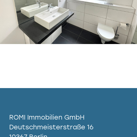
ROMI Immobilien GmbH
Deutschmeisterstraße 16
10367 Berlin