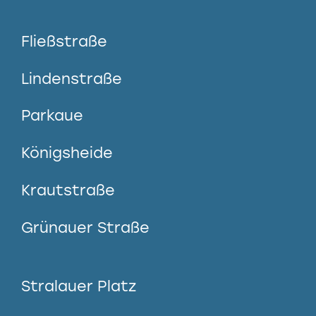
Fließstraße
Lindenstraße
Parkaue
Königsheide
Krautstraße
Grünauer Straße
Stralauer Platz