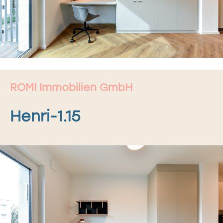
ROMI Immobilien GmbH
Henri-1.15