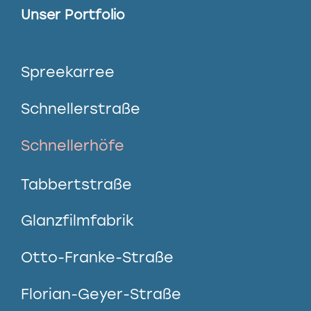
Unser Portfolio
Spreekarree
Schnellerstraße
Schnellerhöfe
Tabbertstraße
Glanzfilmfabrik
Otto-Franke-Straße
Florian-Geyer-Straße