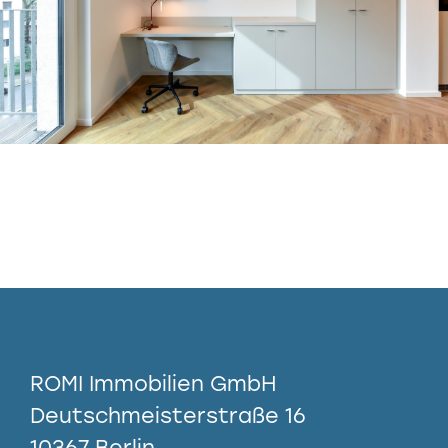
ROMI Immobilien GmbH
Deutschmeisterstraße 16
10367 Berlin