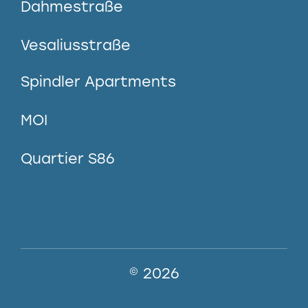
Dahmestraße
Vesaliusstraße
Spindler Apartments
MOI
Quartier S86
© 2026