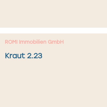
ROMI Immobilien GmbH
Kraut 2.23