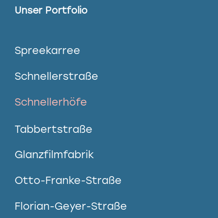
Unser Portfolio
Spreekarree
Schnellerstraße
Schnellerhöfe
Tabbertstraße
Glanzfilmfabrik
Otto-Franke-Straße
Florian-Geyer-Straße