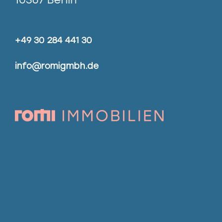
+49 30 284 441 30
info@romigmbh.de