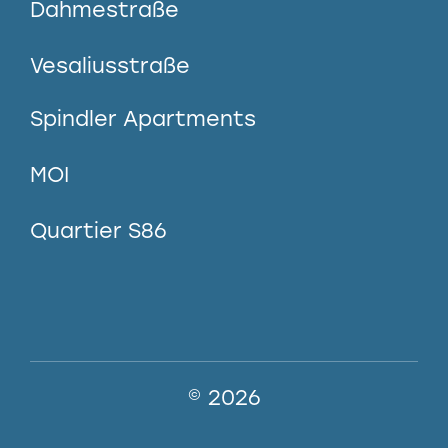
Dahmestraße
Vesaliusstraße
Spindler Apartments
MOI
Quartier S86
© 2026