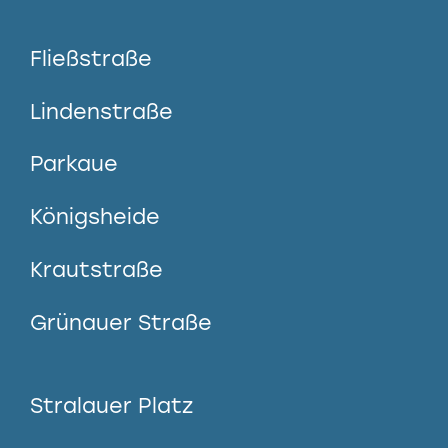
Fließstraße
Lindenstraße
Parkaue
Königsheide
Krautstraße
Grünauer Straße
Stralauer Platz