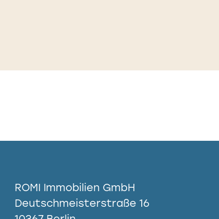
ROMI Immobilien GmbH
Deutschmeisterstraße 16
10367 Berlin