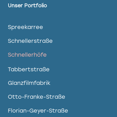
Unser Portfolio
Spreekarree
Schnellerstraße
Schnellerhöfe
Tabbertstraße
Glanzfilmfabrik
Otto-Franke-Straße
Florian-Geyer-Straße