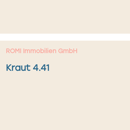
ROMI Immobilien GmbH
Kraut 4.41