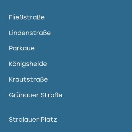
Fließstraße
Lindenstraße
Parkaue
Königsheide
Krautstraße
Grünauer Straße
Stralauer Platz