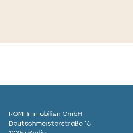
ROMI Immobilien GmbH
Deutschmeisterstraße 16
10367 Berlin