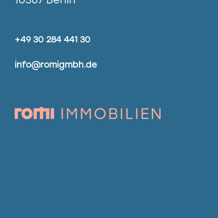
+49 30 284 441 30
info@romigmbh.de