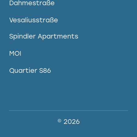
Dahmestraße
Vesaliusstraße
Spindler Apartments
MOI
Quartier S86
© 2026