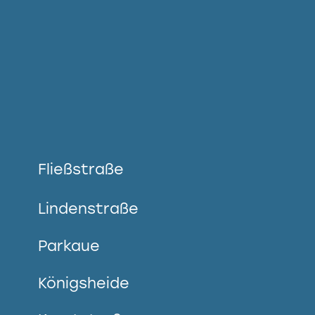
Fließstraße
Lindenstraße
Parkaue
Königsheide