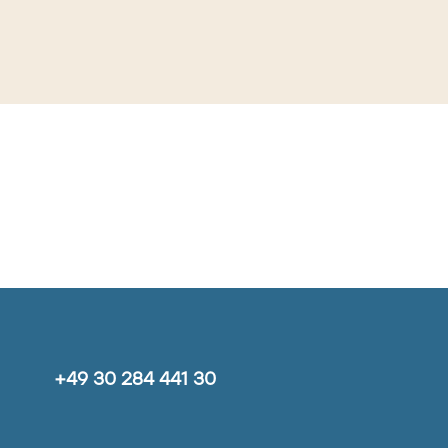
+49 30 284 441 30