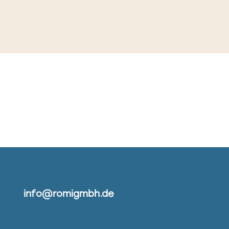
info@romigmbh.de