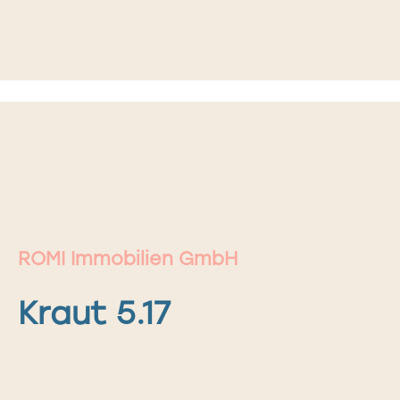
ROMI Immobilien GmbH
Kraut 5.17