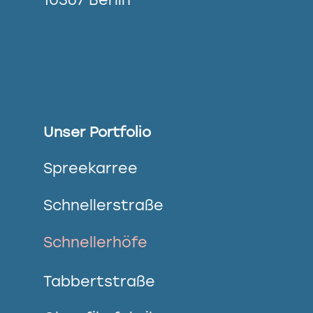
Unser Portfolio
Spreekarree
Schnellerstraße
Schnellerhöfe
Tabbertstraße