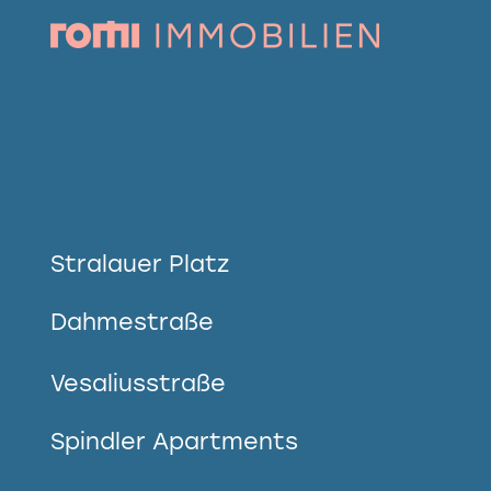
Stralauer Platz
Dahmestraße
Vesaliusstraße
Spindler Apartments