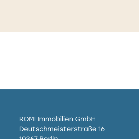
ROMI Immobilien GmbH
Deutschmeisterstraße 16
10367 Berlin