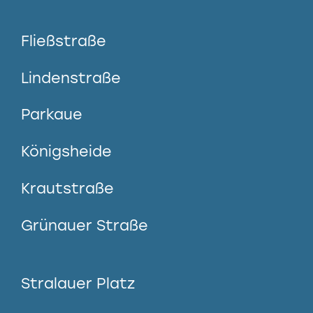
Fließstraße
Lindenstraße
Parkaue
Königsheide
Krautstraße
Grünauer Straße
Stralauer Platz