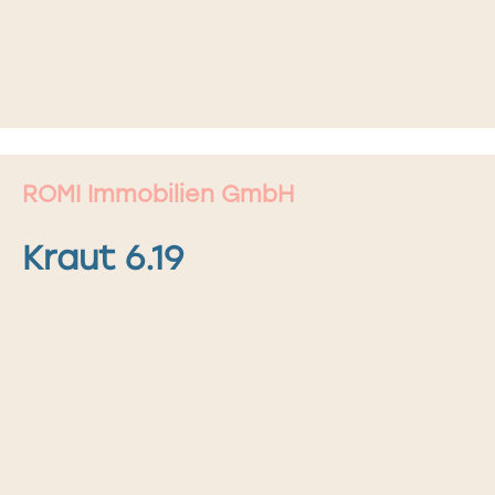
ROMI Immobilien GmbH
Kraut 6.19