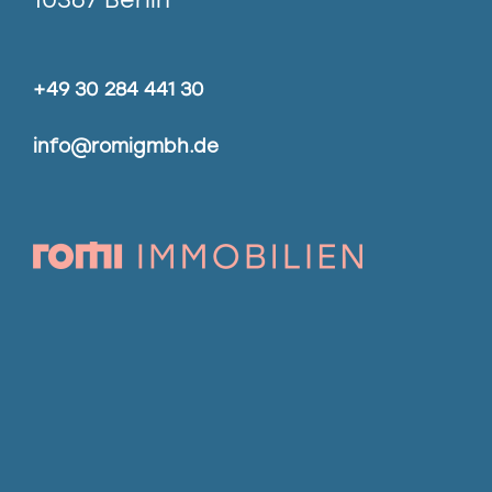
+49 30 284 441 30
info@romigmbh.de