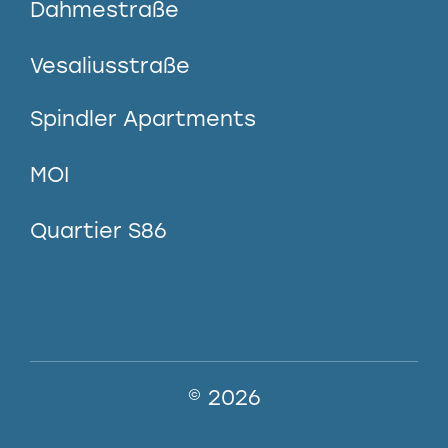
Dahmestraße
Vesaliusstraße
Spindler Apartments
MOI
Quartier S86
© 2026