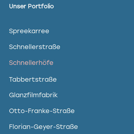
Unser Portfolio
Spreekarree
Schnellerstraße
Schnellerhöfe
Tabbertstraße
Glanzfilmfabrik
Otto-Franke-Straße
Florian-Geyer-Straße