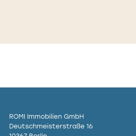
ROMI Immobilien GmbH
Deutschmeisterstraße 16
10367 Berlin