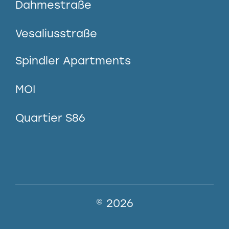
Dahmestraße
Vesaliusstraße
Spindler Apartments
MOI
Quartier S86
© 2026