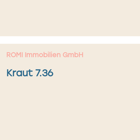
ROMI Immobilien GmbH
Kraut 7.36