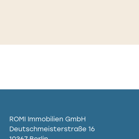
ROMI Immobilien GmbH
Deutschmeisterstraße 16
10367 Berlin