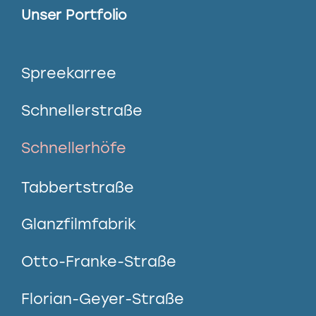
Unser Portfolio
Spreekarree
Schnellerstraße
Schnellerhöfe
Tabbertstraße
Glanzfilmfabrik
Otto-Franke-Straße
Florian-Geyer-Straße