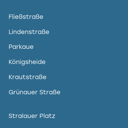
Fließstraße
Lindenstraße
Parkaue
Königsheide
Krautstraße
Grünauer Straße
Stralauer Platz