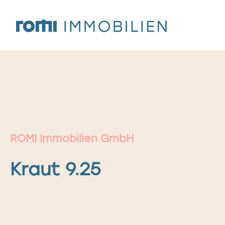
Zum
Inhalt
springen
ROMI Immobilien GmbH
Kraut 9.25