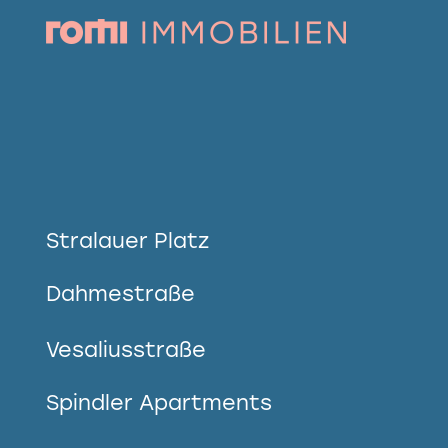
Stralauer Platz
Dahmestraße
Vesaliusstraße
Spindler Apartments