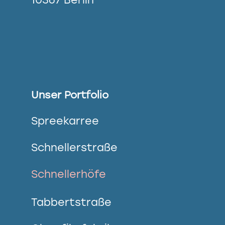
Unser Portfolio
Spreekarree
Schnellerstraße
Schnellerhöfe
Tabbertstraße