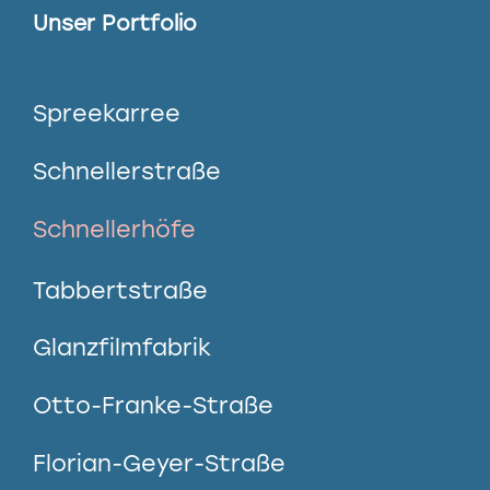
Unser Portfolio
Spreekarree
Schnellerstraße
Schnellerhöfe
Tabbertstraße
Glanzfilmfabrik
Otto-Franke-Straße
Florian-Geyer-Straße