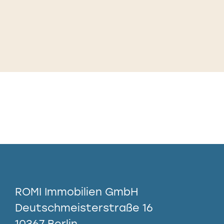
ROMI Immobilien GmbH
Deutschmeisterstraße 16
10367 Berlin