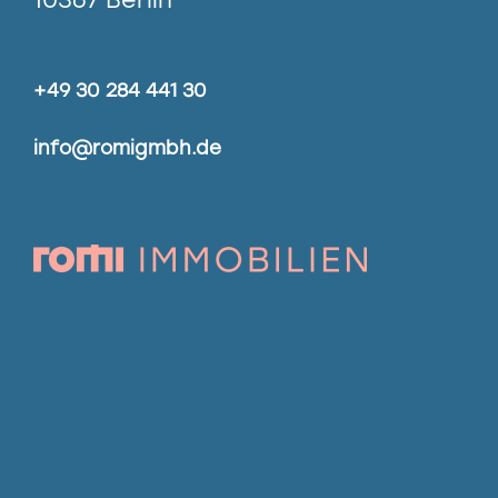
+49 30 284 441 30
info@romigmbh.de