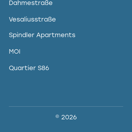
Dahmestraße
Vesaliusstraße
Spindler Apartments
MOI
Quartier S86
© 2026