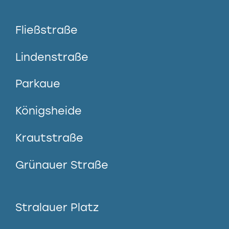
Fließstraße
Lindenstraße
Parkaue
Königsheide
Krautstraße
Grünauer Straße
Stralauer Platz