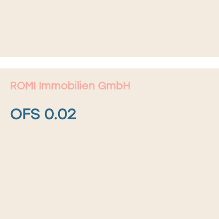
ROMI Immobilien GmbH
OFS 0.02