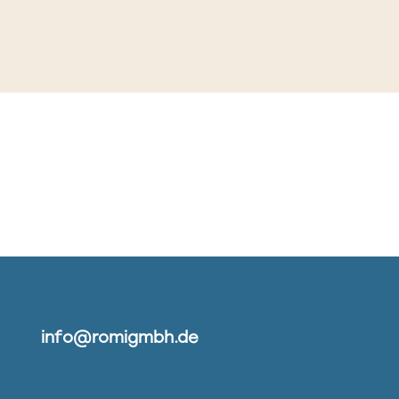
info@romigmbh.de