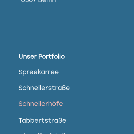
Unser Portfolio
Spreekarree
Schnellerstraße
Schnellerhöfe
Tabbertstraße