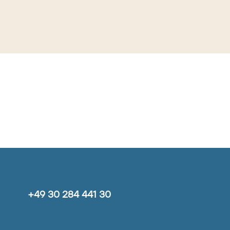
+49 30 284 441 30