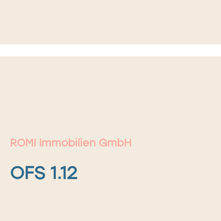
ROMI Immobilien GmbH
OFS 1.12