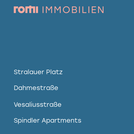
Stralauer Platz
Dahmestraße
Vesaliusstraße
Spindler Apartments