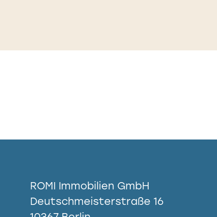
ROMI Immobilien GmbH
Deutschmeisterstraße 16
10367 Berlin