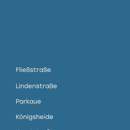
Fließstraße
Lindenstraße
Parkaue
Königsheide