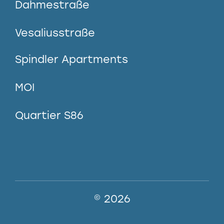
Dahmestraße
Vesaliusstraße
Spindler Apartments
MOI
Quartier S86
© 2026