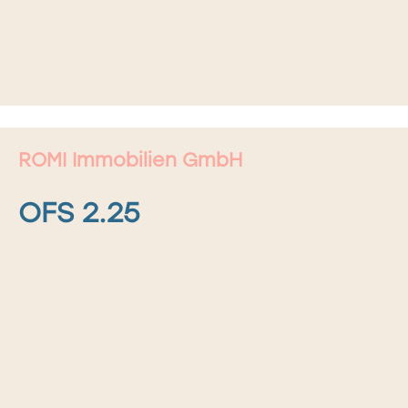
ROMI Immobilien GmbH
OFS 2.25