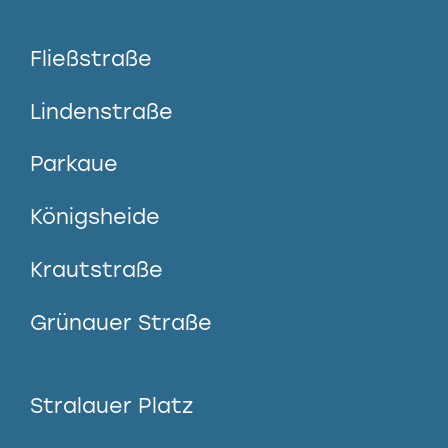
Fließstraße
Lindenstraße
Parkaue
Königsheide
Krautstraße
Grünauer Straße
Stralauer Platz