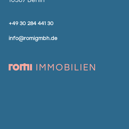
+49 30 284 441 30
info@romigmbh.de