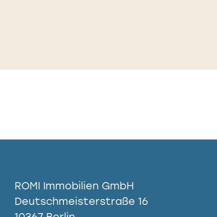
ROMI Immobilien GmbH
Deutschmeisterstraße 16
10367 Berlin