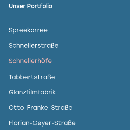
Unser Portfolio
Spreekarree
Schnellerstraße
Schnellerhöfe
Tabbertstraße
Glanzfilmfabrik
Otto-Franke-Straße
Florian-Geyer-Straße