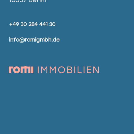
+49 30 284 441 30
info@romigmbh.de