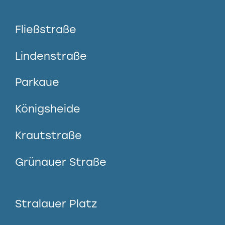
Fließstraße
Lindenstraße
Parkaue
Königsheide
Krautstraße
Grünauer Straße
Stralauer Platz