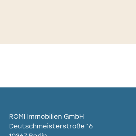
ROMI Immobilien GmbH
Deutschmeisterstraße 16
10367 Berlin