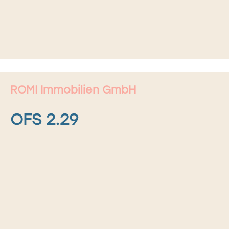
ROMI Immobilien GmbH
OFS 2.29