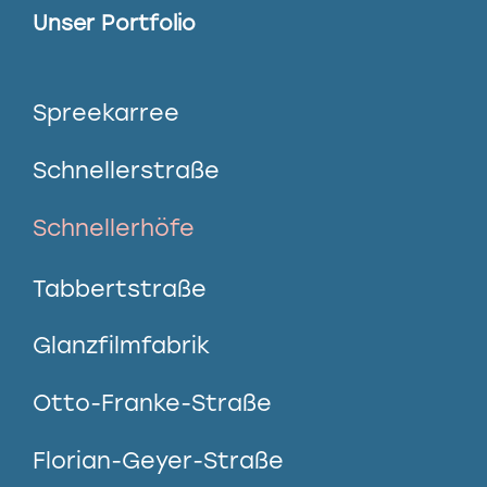
Unser Portfolio
Spreekarree
Schnellerstraße
Schnellerhöfe
Tabbertstraße
Glanzfilmfabrik
Otto-Franke-Straße
Florian-Geyer-Straße