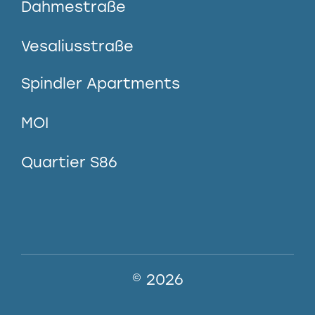
Dahmestraße
Vesaliusstraße
Spindler Apartments
MOI
Quartier S86
© 2026