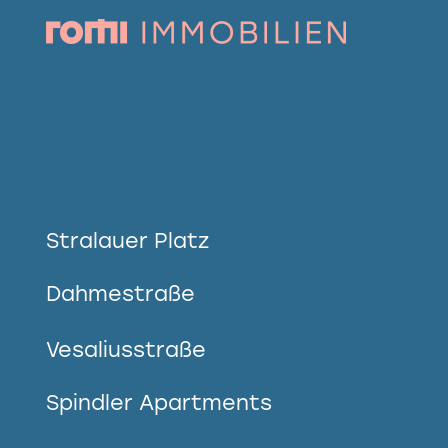
Stralauer Platz
Dahmestraße
Vesaliusstraße
Spindler Apartments