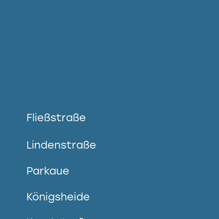
Fließstraße
Lindenstraße
Parkaue
Königsheide