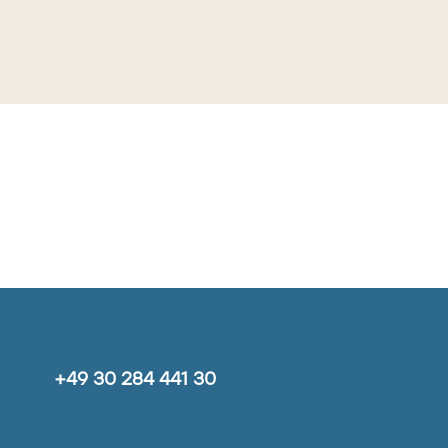
+49 30 284 441 30