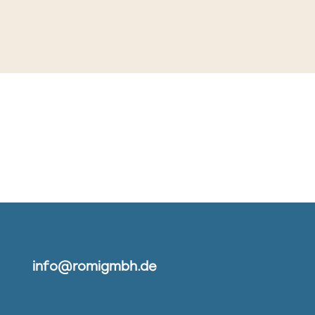
info@romigmbh.de