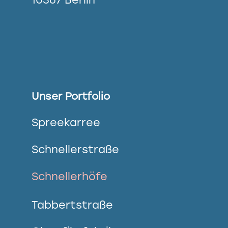
Unser Portfolio
Spreekarree
Schnellerstraße
Schnellerhöfe
Tabbertstraße