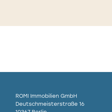
ROMI Immobilien GmbH
Deutschmeisterstraße 16
10367 Berlin