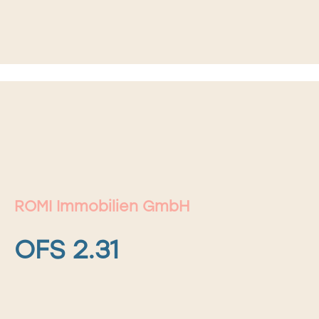
ROMI Immobilien GmbH
OFS 2.31