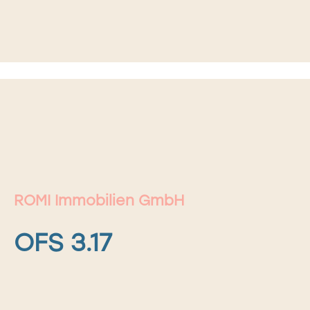
ROMI Immobilien GmbH
OFS 3.17