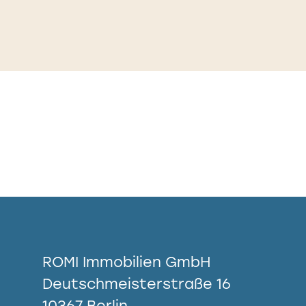
ROMI Immobilien GmbH
Deutschmeisterstraße 16
10367 Berlin