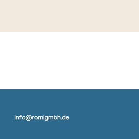
info@romigmbh.de