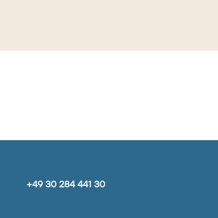
+49 30 284 441 30