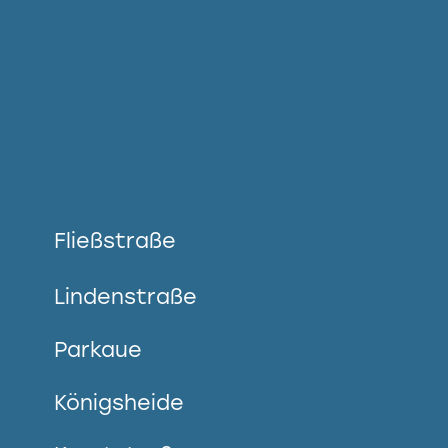
Fließstraße
Lindenstraße
Parkaue
Königsheide