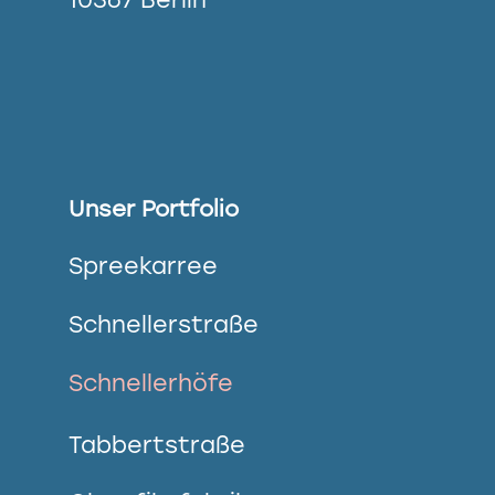
Unser Portfolio
Spreekarree
Schnellerstraße
Schnellerhöfe
Tabbertstraße