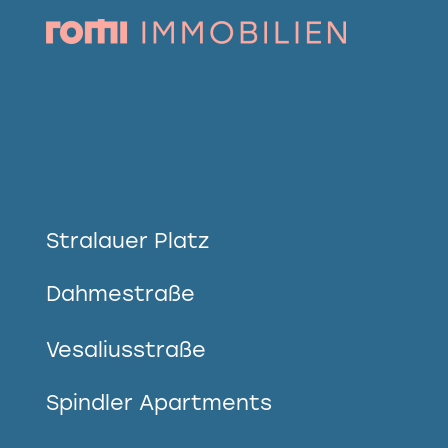
Stralauer Platz
Dahmestraße
Vesaliusstraße
Spindler Apartments