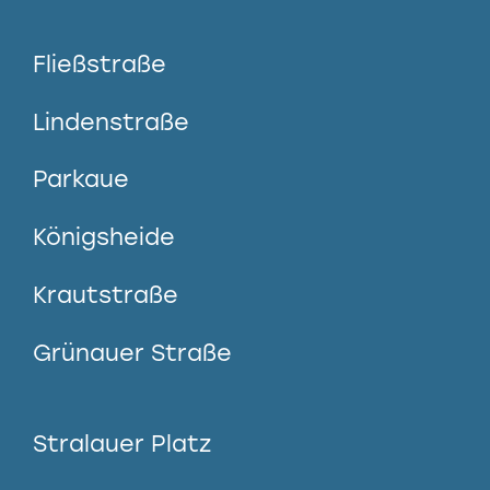
Fließstraße
Lindenstraße
Parkaue
Königsheide
Krautstraße
Grünauer Straße
Stralauer Platz