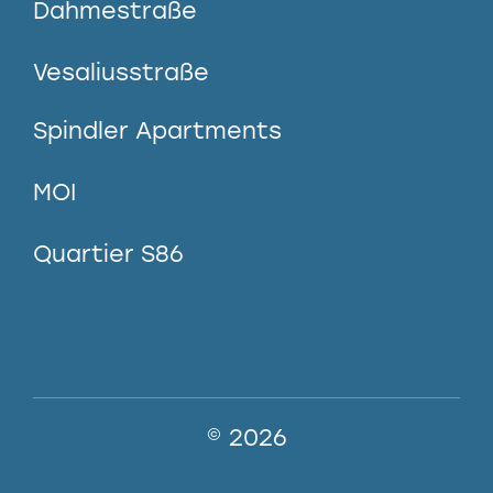
Dahmestraße
Vesaliusstraße
Spindler Apartments
MOI
Quartier S86
© 2026