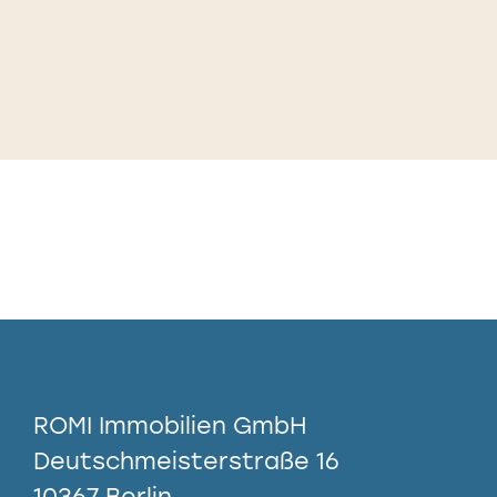
ROMI Immobilien GmbH
Deutschmeisterstraße 16
10367 Berlin