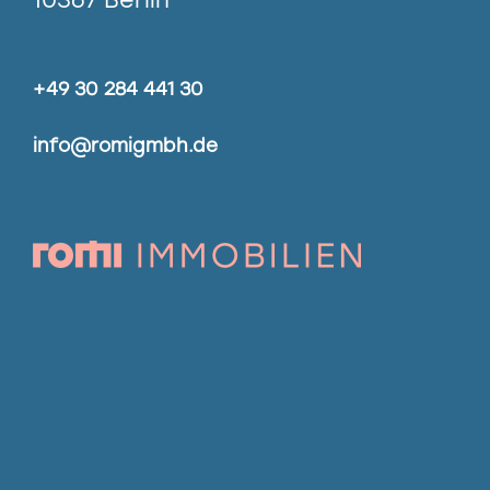
+49 30 284 441 30
info@romigmbh.de