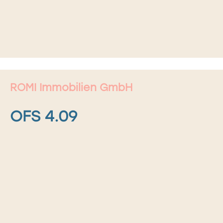
ROMI Immobilien GmbH
OFS 4.09