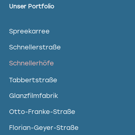
Unser Portfolio
Spreekarree
Schnellerstraße
Schnellerhöfe
Tabbertstraße
Glanzfilmfabrik
Otto-Franke-Straße
Florian-Geyer-Straße