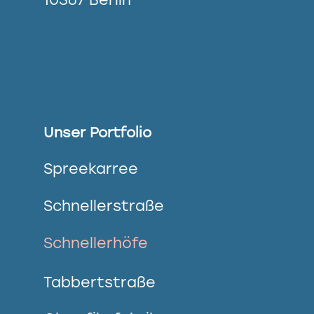
Unser Portfolio
Spreekarree
Schnellerstraße
Schnellerhöfe
Tabbertstraße