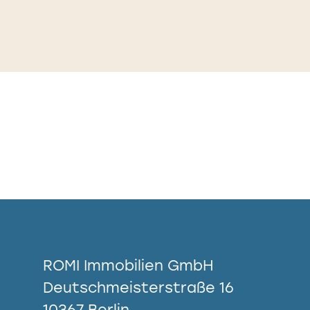
ROMI Immobilien GmbH
Deutschmeisterstraße 16
10367 Berlin