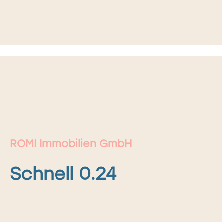
ROMI Immobilien GmbH
Schnell 0.24