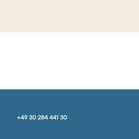
+49 30 284 441 30