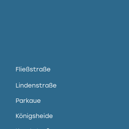
Fließstraße
Lindenstraße
Parkaue
Königsheide