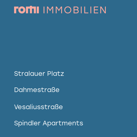
Stralauer Platz
Dahmestraße
Vesaliusstraße
Spindler Apartments