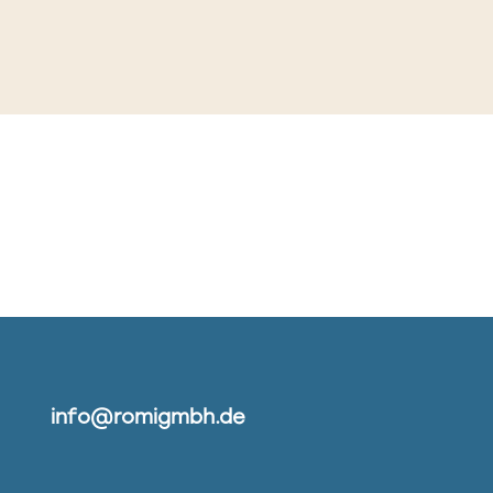
info@romigmbh.de