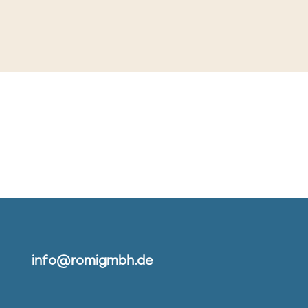
info@romigmbh.de