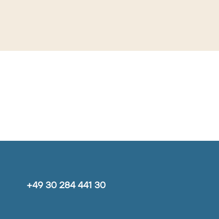
+49 30 284 441 30