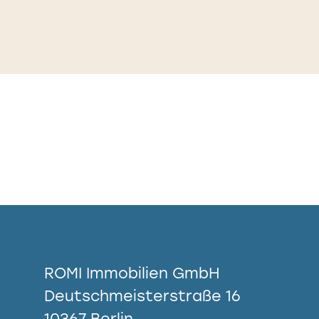
ROMI Immobilien GmbH
Deutschmeisterstraße 16
10367 Berlin