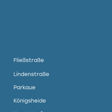
Fließstraße
Lindenstraße
Parkaue
Königsheide