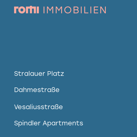
Stralauer Platz
Dahmestraße
Vesaliusstraße
Spindler Apartments