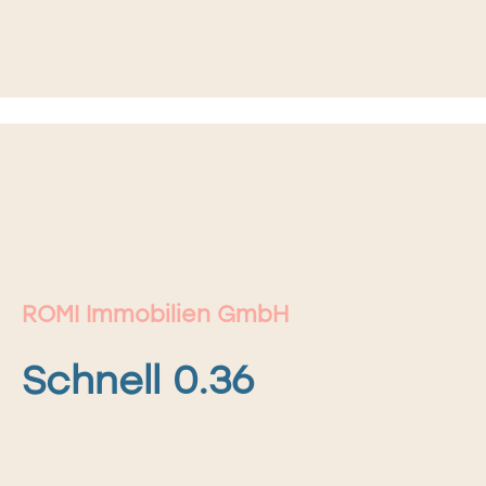
ROMI Immobilien GmbH
Schnell 0.36