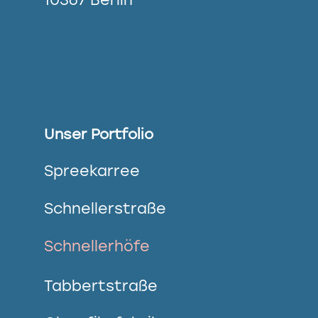
Unser Portfolio
Spreekarree
Schnellerstraße
Schnellerhöfe
Tabbertstraße