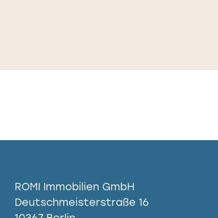
ROMI Immobilien GmbH
Deutschmeisterstraße 16
10367 Berlin