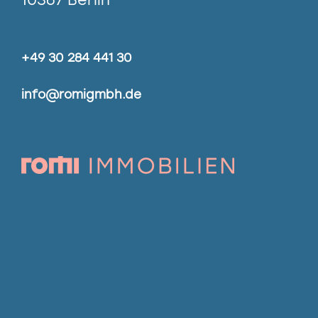
+49 30 284 441 30
info@romigmbh.de