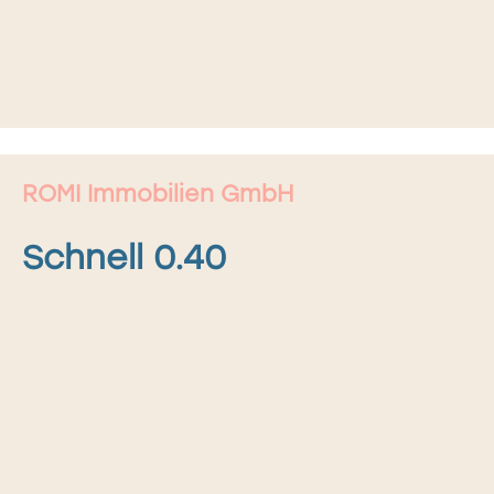
ROMI Immobilien GmbH
Schnell 0.40