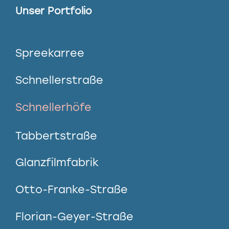
Unser Portfolio
Spreekarree
Schnellerstraße
Schnellerhöfe
Tabbertstraße
Glanzfilmfabrik
Otto-Franke-Straße
Florian-Geyer-Straße