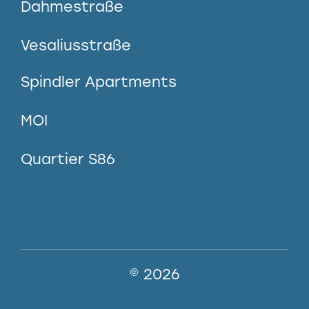
Dahmestraße
Vesaliusstraße
Spindler Apartments
MOI
Quartier S86
© 2026