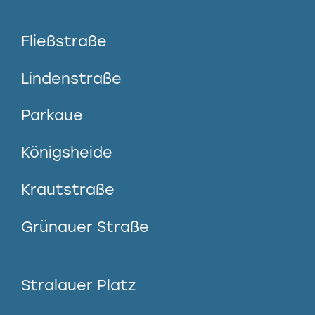
Fließstraße
Lindenstraße
Parkaue
Königsheide
Krautstraße
Grünauer Straße
Stralauer Platz