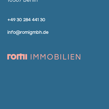
+49 30 284 441 30
info@romigmbh.de