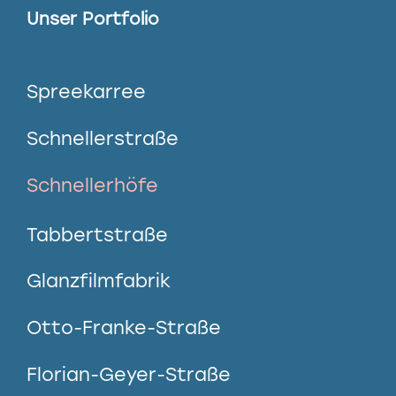
Unser Portfolio
Spreekarree
Schnellerstraße
Schnellerhöfe
Tabbertstraße
Glanzfilmfabrik
Otto-Franke-Straße
Florian-Geyer-Straße