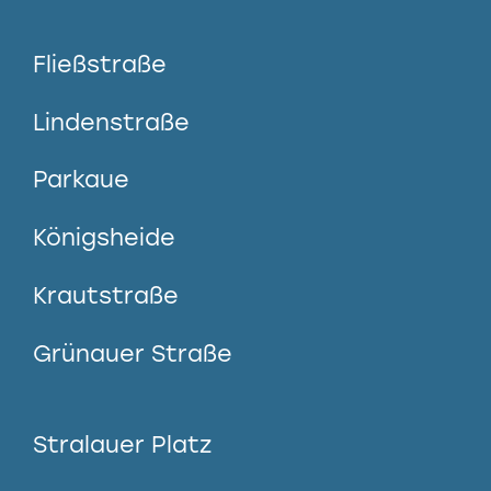
Fließstraße
Lindenstraße
Parkaue
Königsheide
Krautstraße
Grünauer Straße
Stralauer Platz