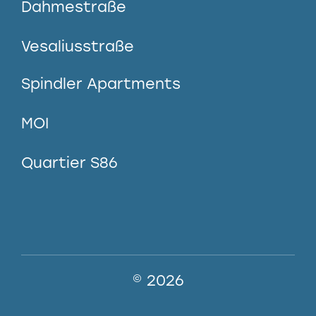
Dahmestraße
Vesaliusstraße
Spindler Apartments
MOI
Quartier S86
© 2026