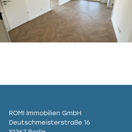
ROMI Immobilien GmbH
Deutschmeisterstraße 16
10367 Berlin