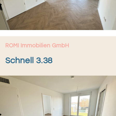
ROMI Immobilien GmbH
Schnell 3.38