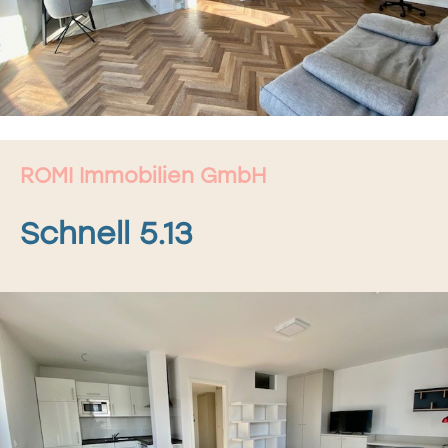
ROMI Immobilien GmbH
Schnell 5.13