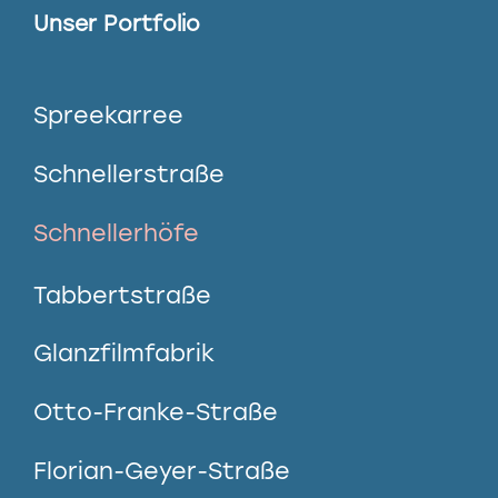
Unser Portfolio
Spreekarree
Schnellerstraße
Schnellerhöfe
Tabbertstraße
Glanzfilmfabrik
Otto-Franke-Straße
Florian-Geyer-Straße