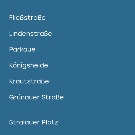
Fließstraße
Lindenstraße
Parkaue
Königsheide
Krautstraße
Grünauer Straße
Stralauer Platz