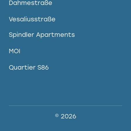
Dahmestraße
Vesaliusstraße
Spindler Apartments
MOI
Quartier S86
© 2026