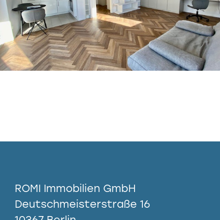
ROMI Immobilien GmbH
Deutschmeisterstraße 16
10367 Berlin