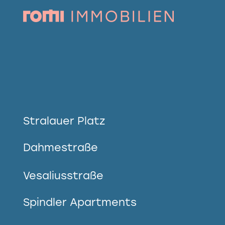
Stralauer Platz
Dahmestraße
Vesaliusstraße
Spindler Apartments