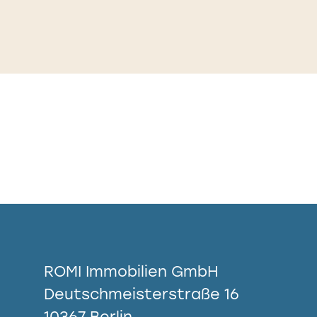
ROMI Immobilien GmbH
Deutschmeisterstraße 16
10367 Berlin