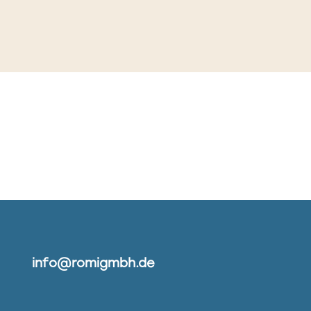
info@romigmbh.de