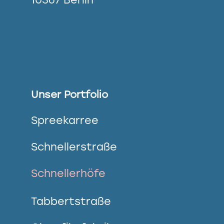
Unser Portfolio
Spreekarree
Schnellerstraße
Schnellerhöfe
Tabbertstraße