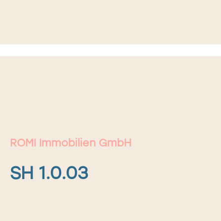
ROMI Immobilien GmbH
SH 1.0.03