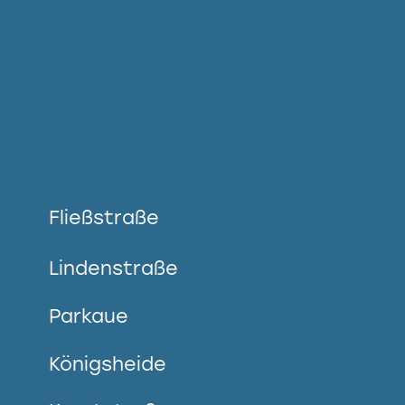
Fließstraße
Lindenstraße
Parkaue
Königsheide