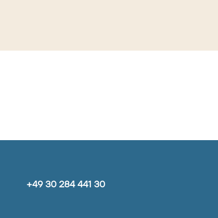
+49 30 284 441 30