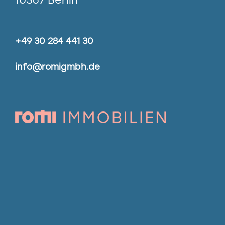
+49 30 284 441 30
info@romigmbh.de