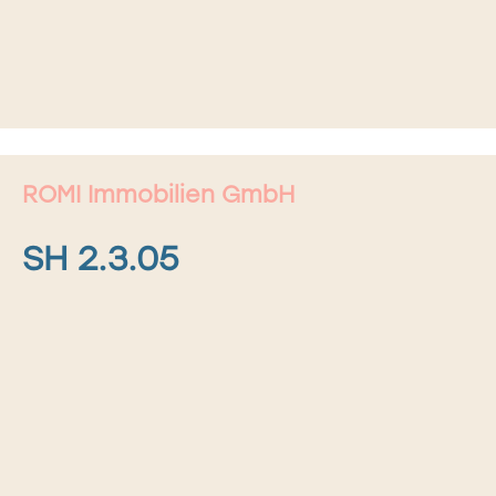
ROMI Immobilien GmbH
SH 2.3.05