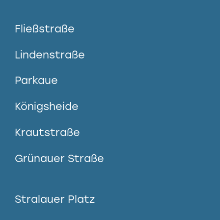
Fließstraße
Lindenstraße
Parkaue
Königsheide
Krautstraße
Grünauer Straße
Stralauer Platz