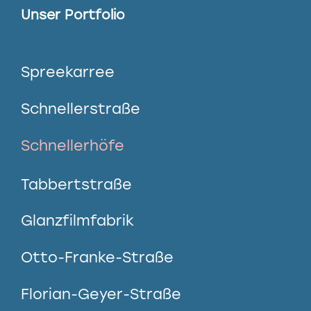
Unser Portfolio
Spreekarree
Schnellerstraße
Schnellerhöfe
Tabbertstraße
Glanzfilmfabrik
Otto-Franke-Straße
Florian-Geyer-Straße