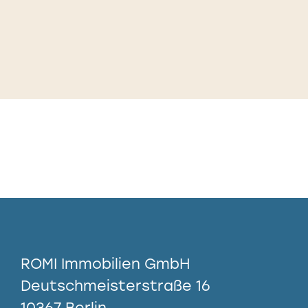
ROMI Immobilien GmbH
Deutschmeisterstraße 16
10367 Berlin