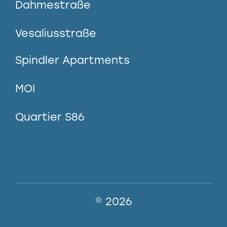
Dahmestraße
Vesaliusstraße
Spindler Apartments
MOI
Quartier S86
© 2026