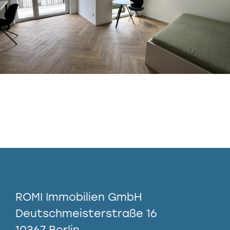
ROMI Immobilien GmbH
Deutschmeisterstraße 16
10367 Berlin