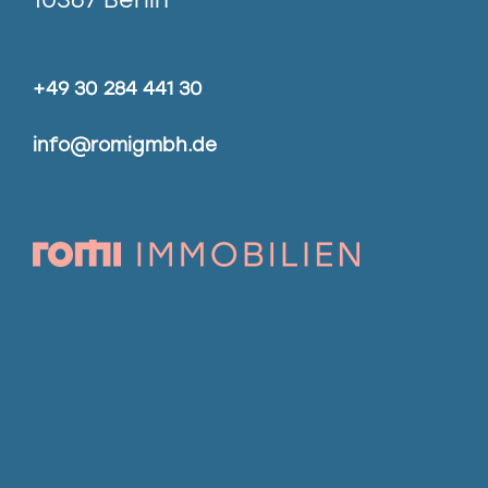
+49 30 284 441 30
info@romigmbh.de