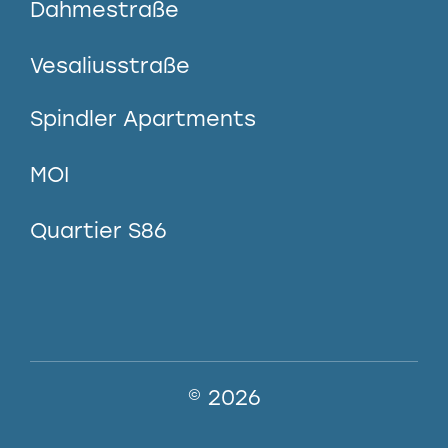
Dahmestraße
Vesaliusstraße
Spindler Apartments
MOI
Quartier S86
© 2026