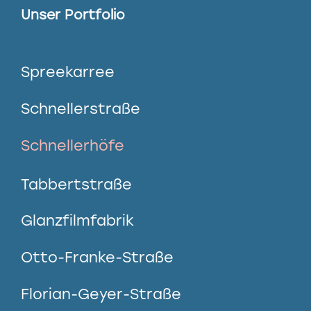
Unser Portfolio
Spreekarree
Schnellerstraße
Schnellerhöfe
Tabbertstraße
Glanzfilmfabrik
Otto-Franke-Straße
Florian-Geyer-Straße