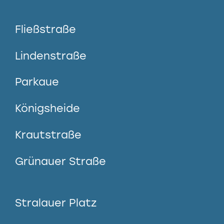
Fließstraße
Lindenstraße
Parkaue
Königsheide
Krautstraße
Grünauer Straße
Stralauer Platz