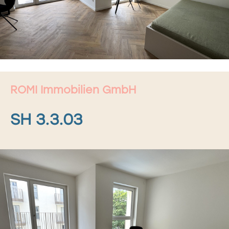
ROMI Immobilien GmbH
SH 3.3.03