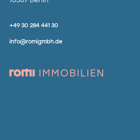
+49 30 284 441 30
info@romigmbh.de