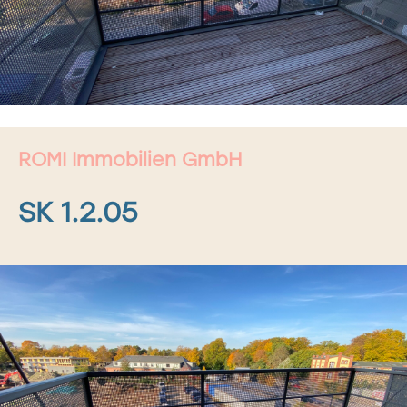
ROMI Immobilien GmbH
SK 1.2.05