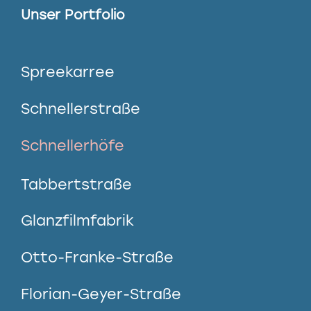
Unser Portfolio
Spreekarree
Schnellerstraße
Schnellerhöfe
Tabbertstraße
Glanzfilmfabrik
Otto-Franke-Straße
Florian-Geyer-Straße