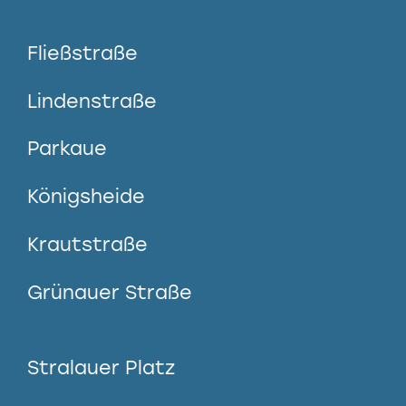
Fließstraße
Lindenstraße
Parkaue
Königsheide
Krautstraße
Grünauer Straße
Stralauer Platz