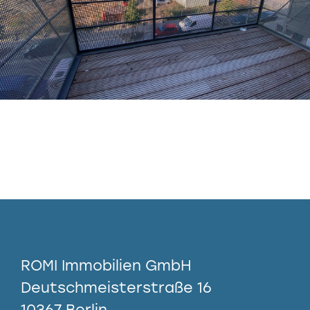
ROMI Immobilien GmbH
Deutschmeisterstraße 16
10367 Berlin