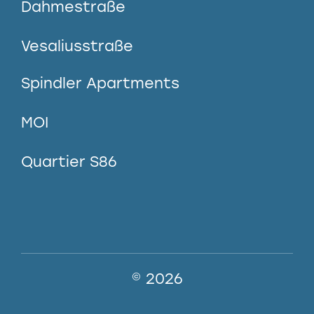
Dahmestraße
Vesaliusstraße
Spindler Apartments
MOI
Quartier S86
© 2026