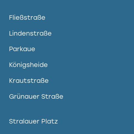
Fließstraße
Lindenstraße
Parkaue
Königsheide
Krautstraße
Grünauer Straße
Stralauer Platz