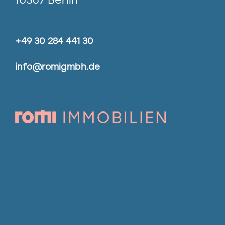
+49 30 284 441 30
info@romigmbh.de