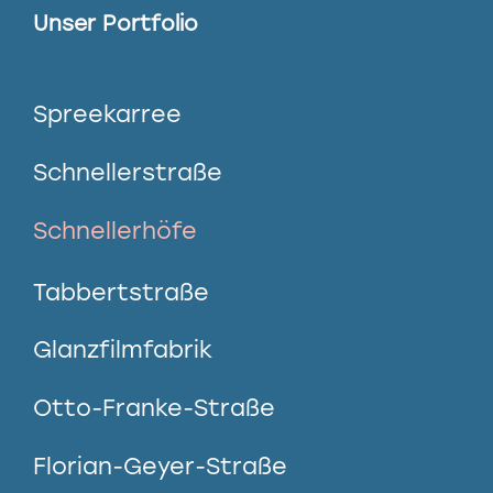
Unser Portfolio
Spreekarree
Schnellerstraße
Schnellerhöfe
Tabbertstraße
Glanzfilmfabrik
Otto-Franke-Straße
Florian-Geyer-Straße