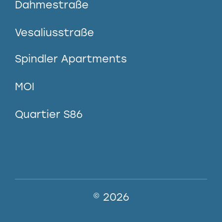
Dahmestraße
Vesaliusstraße
Spindler Apartments
MOI
Quartier S86
© 2026