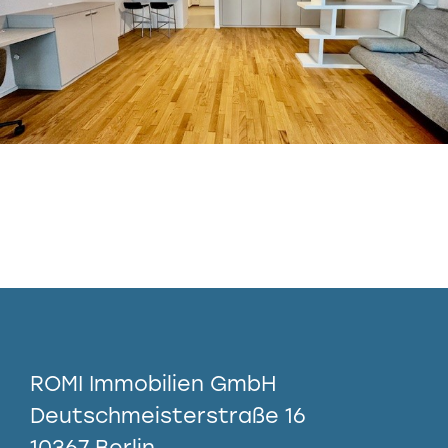
ROMI Immobilien GmbH
Deutschmeisterstraße 16
10367 Berlin