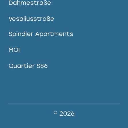
Dahmestraße
Vesaliusstraße
Spindler Apartments
MOI
Quartier S86
© 2026