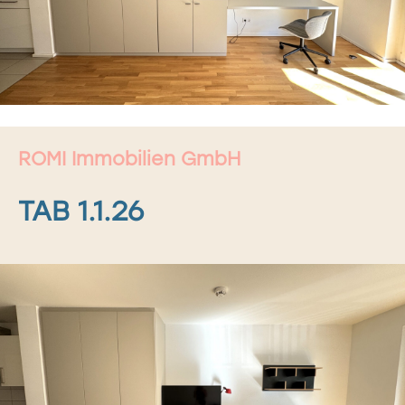
ROMI Immobilien GmbH
TAB 1.1.26