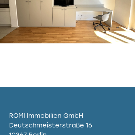
ROMI Immobilien GmbH
Deutschmeisterstraße 16
10367 Berlin