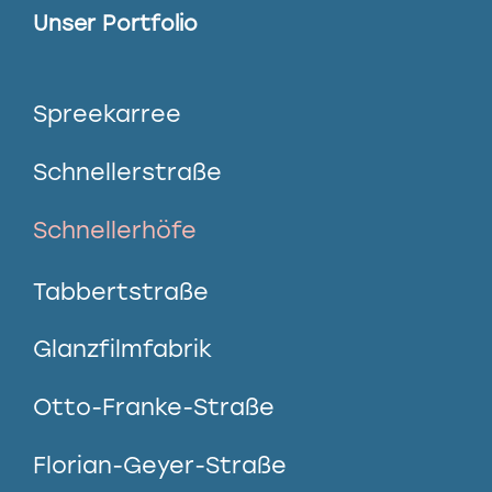
Unser Portfolio
Spreekarree
Schnellerstraße
Schnellerhöfe
Tabbertstraße
Glanzfilmfabrik
Otto-Franke-Straße
Florian-Geyer-Straße