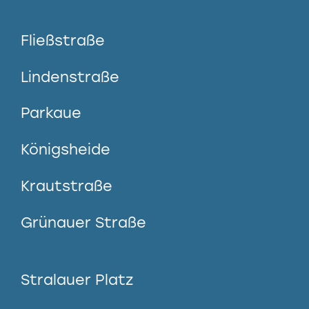
Fließstraße
Lindenstraße
Parkaue
Königsheide
Krautstraße
Grünauer Straße
Stralauer Platz