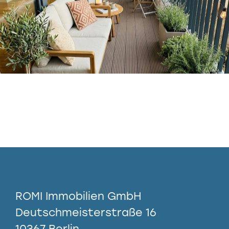
ROMI Immobilien GmbH
Deutschmeisterstraße 16
10367 Berlin