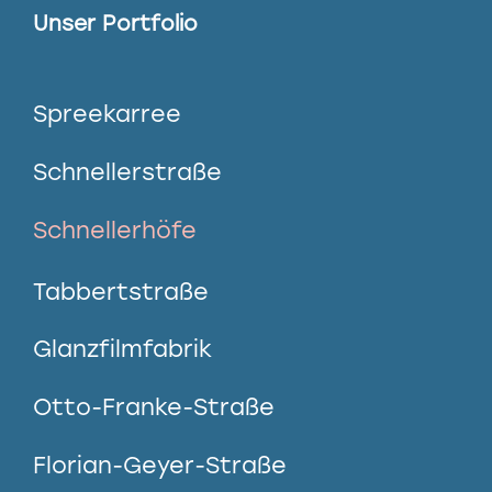
Unser Portfolio
Spreekarree
Schnellerstraße
Schnellerhöfe
Tabbertstraße
Glanzfilmfabrik
Otto-Franke-Straße
Florian-Geyer-Straße