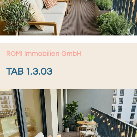
ROMI Immobilien GmbH
TAB 1.3.03