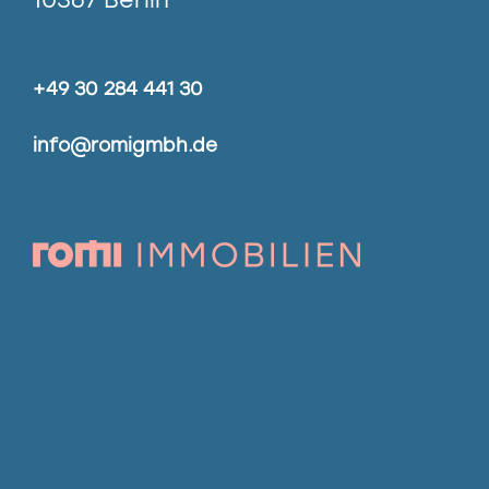
+49 30 284 441 30
info@romigmbh.de