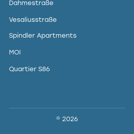
Dahmestraße
Vesaliusstraße
Spindler Apartments
MOI
Quartier S86
© 2026