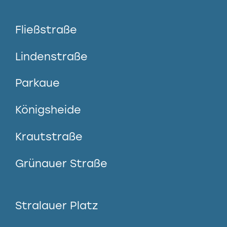
Fließstraße
Lindenstraße
Parkaue
Königsheide
Krautstraße
Grünauer Straße
Stralauer Platz