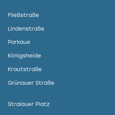
Fließstraße
Lindenstraße
Parkaue
Königsheide
Krautstraße
Grünauer Straße
Stralauer Platz