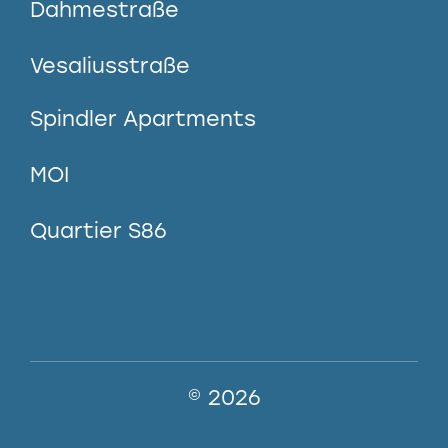
Dahmestraße
Vesaliusstraße
Spindler Apartments
MOI
Quartier S86
© 2026