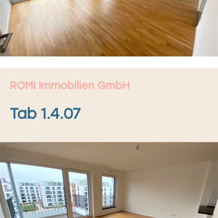
ROMI Immobilien GmbH
Tab 1.4.07