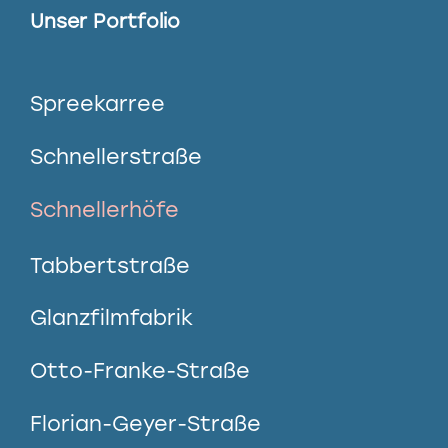
Unser Portfolio
Spreekarree
Schnellerstraße
Schnellerhöfe
Tabbertstraße
Glanzfilmfabrik
Otto-Franke-Straße
Florian-Geyer-Straße