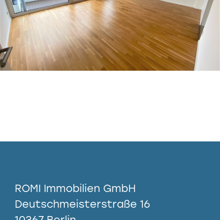
ROMI Immobilien GmbH
Deutschmeisterstraße 16
10367 Berlin