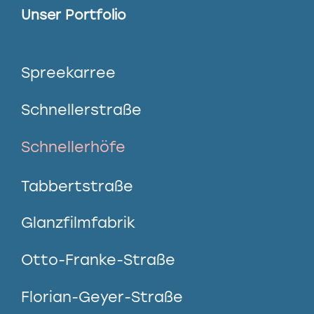
Unser Portfolio
Spreekarree
Schnellerstraße
Schnellerhöfe
Tabbertstraße
Glanzfilmfabrik
Otto-Franke-Straße
Florian-Geyer-Straße