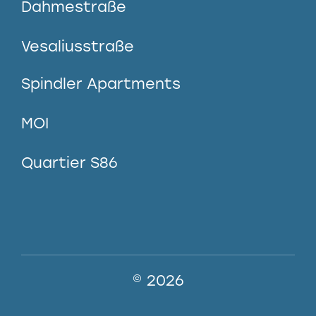
Dahmestraße
Vesaliusstraße
Spindler Apartments
MOI
Quartier S86
© 2026