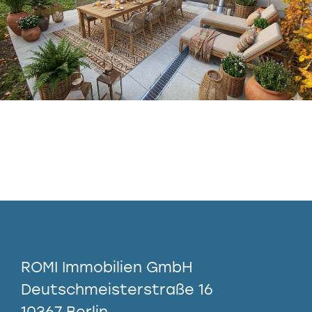
ROMI Immobilien GmbH
Deutschmeisterstraße 16
10367 Berlin