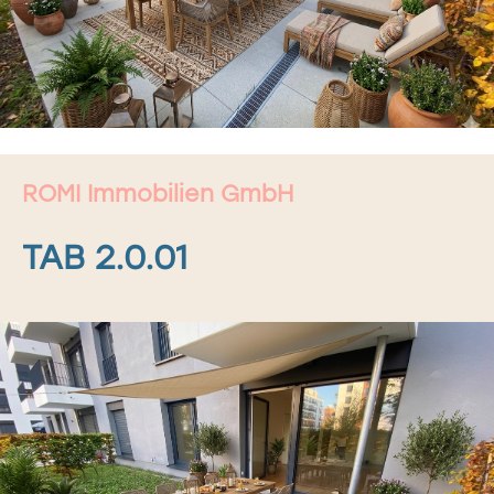
ROMI Immobilien GmbH
TAB 2.0.01