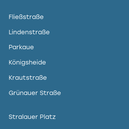
Fließstraße
Lindenstraße
Parkaue
Königsheide
Krautstraße
Grünauer Straße
Stralauer Platz