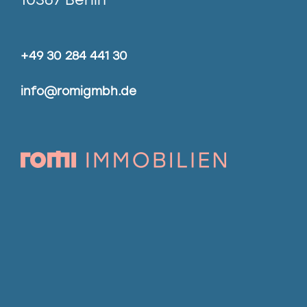
+49 30 284 441 30
info@romigmbh.de