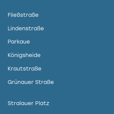
Fließstraße
Lindenstraße
Parkaue
Königsheide
Krautstraße
Grünauer Straße
Stralauer Platz