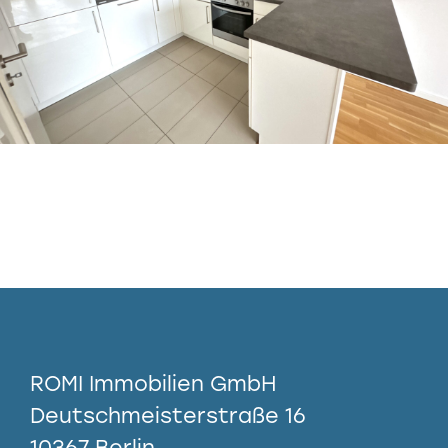
ROMI Immobilien GmbH
Deutschmeisterstraße 16
10367 Berlin