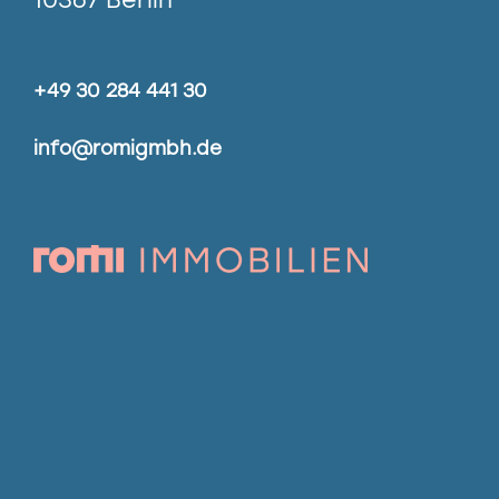
+49 30 284 441 30
info@romigmbh.de