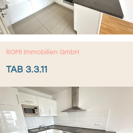
ROMI Immobilien GmbH
TAB 3.3.11