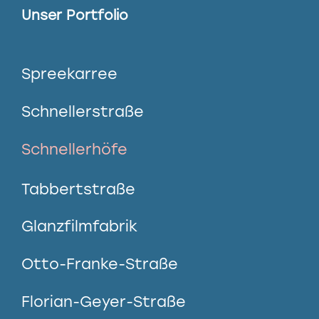
Unser Portfolio
Spreekarree
Schnellerstraße
Schnellerhöfe
Tabbertstraße
Glanzfilmfabrik
Otto-Franke-Straße
Florian-Geyer-Straße