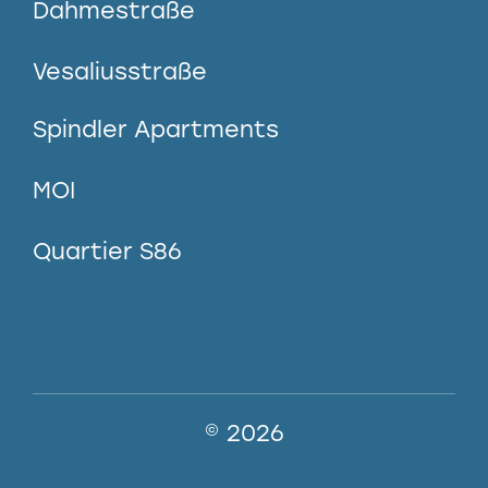
Dahmestraße
Vesaliusstraße
Spindler Apartments
MOI
Quartier S86
© 2026