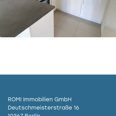
ROMI Immobilien GmbH
Deutschmeisterstraße 16
10367 Berlin