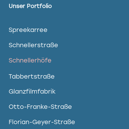
Unser Portfolio
Spreekarree
Schnellerstraße
Schnellerhöfe
Tabbertstraße
Glanzfilmfabrik
Otto-Franke-Straße
Florian-Geyer-Straße