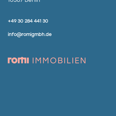
+49 30 284 441 30
info@romigmbh.de