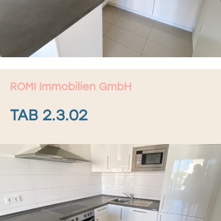
ROMI Immobilien GmbH
TAB 2.3.02