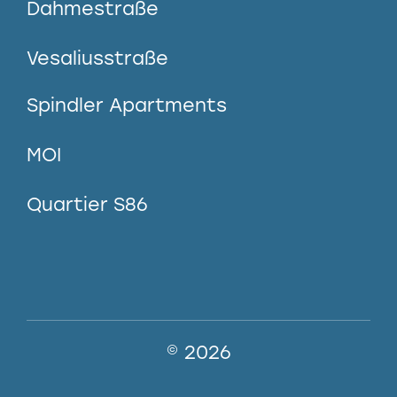
Dahmestraße
Vesaliusstraße
Spindler Apartments
MOI
Quartier S86
© 2026